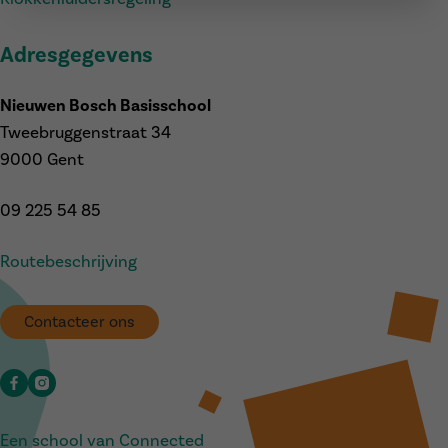
Adresgegevens
Nieuwen Bosch Basisschool
Tweebruggenstraat 34
9000 Gent
09 225 54 85
Routebeschrijving
Contacteer ons
Een school van Connected